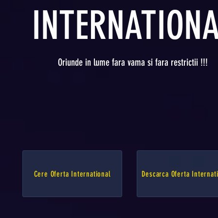
INTERNATION
Oriunde in lume fara vama si fara restrictii !!!
Cere Oferta International
Descarca Oferta Internat